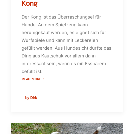
Kong
Der Kong ist das Überraschungsei für
Hunde. An dem Spielzeug kann
herumgekaut werden, es eignet sich für
Wurfspiele und kann mit Leckereien
gefüllt werden. Aus Hundesicht dürfte das
Ding aus Kautschuk vor allem dann
interessant sein, wenn es mit Essbarem
befüllt ist.
READ MORE
by Dirk