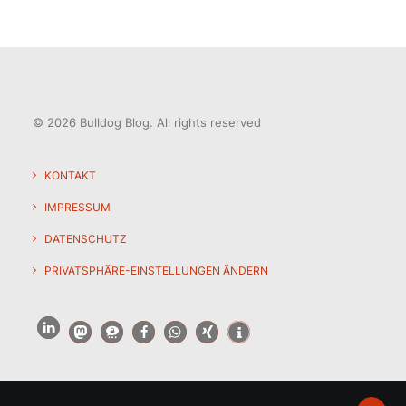
© 2026 Bulldog Blog.
All rights reserved
KONTAKT
IMPRESSUM
DATENSCHUTZ
PRIVATSPHÄRE-EINSTELLUNGEN ÄNDERN