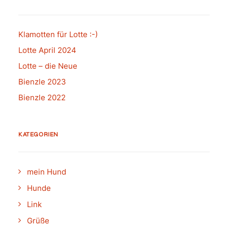
Klamotten für Lotte :-)
Lotte April 2024
Lotte – die Neue
Bienzle 2023
Bienzle 2022
KATEGORIEN
mein Hund
Hunde
Link
Grüße