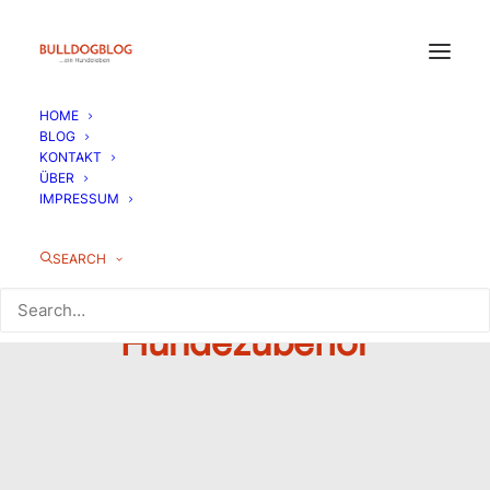
HOME
BLOG
KONTAKT
ÜBER
IMPRESSUM
SEARCH
Hundezubehör