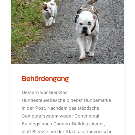
Behördengang
Gestern war Bienzles
Hundesteuerbescheid nebst Hundemarke
in der Post. Nachdem das städtische
Computersystem weder Continental-
Bulldogs noch Canneo-Bulldogs kennt,
läuft Bienzle bei der Stadt als französische