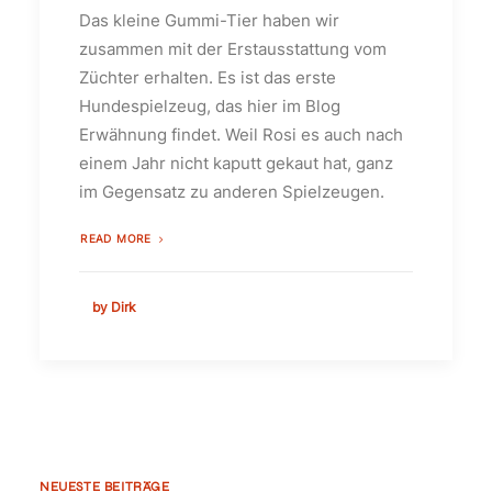
Das kleine Gummi-Tier haben wir
zusammen mit der Erstausstattung vom
Züchter erhalten. Es ist das erste
Hundespielzeug, das hier im Blog
Erwähnung findet. Weil Rosi es auch nach
einem Jahr nicht kaputt gekaut hat, ganz
im Gegensatz zu anderen Spielzeugen.
READ MORE
by Dirk
NEUESTE BEITRÄGE