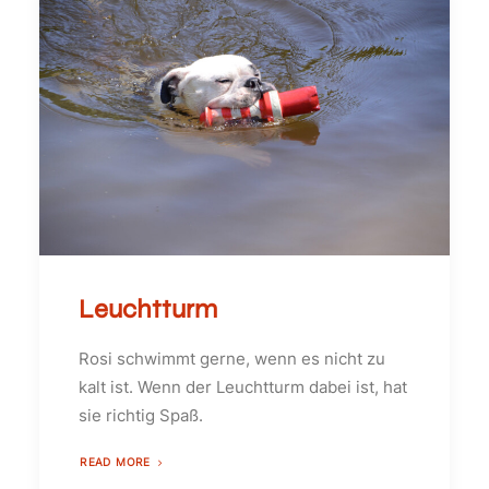
Leuchtturm
Rosi schwimmt gerne, wenn es nicht zu
kalt ist. Wenn der Leuchtturm dabei ist, hat
sie richtig Spaß.
READ MORE