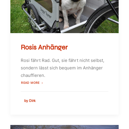
Rosis Anhänger
Rosi fährt Rad. Gut, sie fährt nicht selbst,
sondern lässt sich bequem im Anhänger
chauffieren.
READ MORE
by Dirk