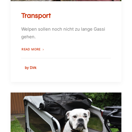
Transport
Welpen sollen noch nicht zu lange Gassi
gehen.
READ MORE
by Dirk